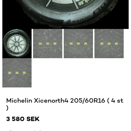
Michelin Xicenorth4 205/60R16 ( 4 st
)
3 580
SEK